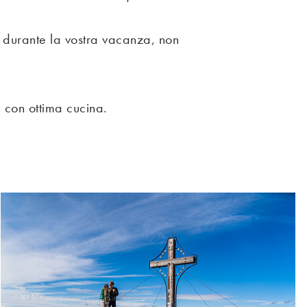
a durante la vostra vacanza, non
ti con ottima cucina.