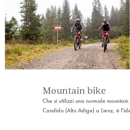
Mountain bike
Che si utilizzi una normale mountain
Candido (Alto Adige) a Lienz, è l'ide