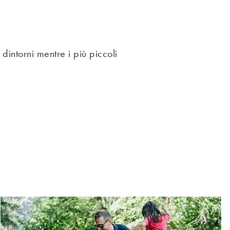
 dintorni mentre i più piccoli