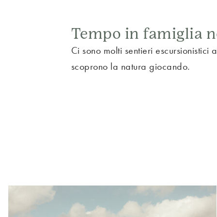
Tempo in famiglia ne
Ci sono molti sentieri escursionistici
scoprono la natura giocando.