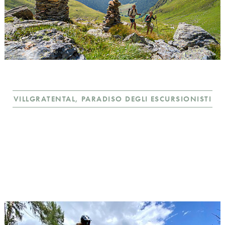
VILLGRATENTAL, PARADISO DEGLI ESCURSIONISTI