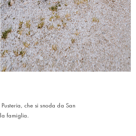
l Pusteria, che si snoda da San
la famiglia.